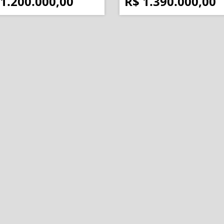
 1.200.000,00
R$ 1.390.000,00