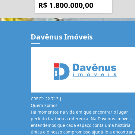
R$ 1.800.000,00
Davênus Imóveis
CRECI: 22.713-J
Quem Somos
Há momentos na vida em que encontrar o lugar
perfeito faz toda a diferença. Na Davenus imóveis,
entendemos que cada espaço conta uma história
única e é nosso compromisso ajudá-lo a encontrar 