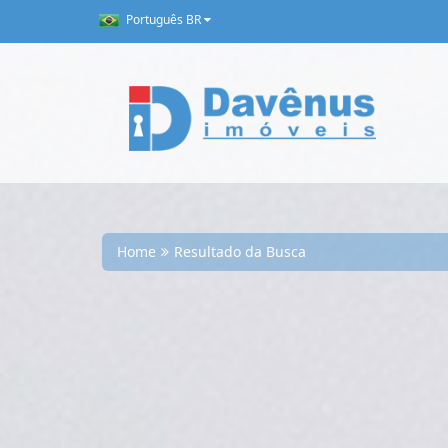
Português BR
Home
Resultado da Busca