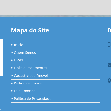
Mapa do Site
I
Início
Quem Somos
Dicas
Links e Documentos
Cadastre seu Imóvel
Pedido de Imóvel
Fale Conosco
Política de Privacidade
o