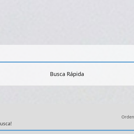
Busca Rápida
Orden
usca!