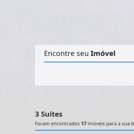
Encontre seu
Imóvel
3 Suítes
Foram encontrados
17
imóveis para a sua b