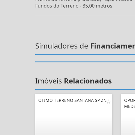
Fundos do Terreno - 35,00 metros
Simuladores de
Financiame
Imóveis
Relacionados
OTIMO TERRENO SANTANA SP ZN
OPOR
MEDE