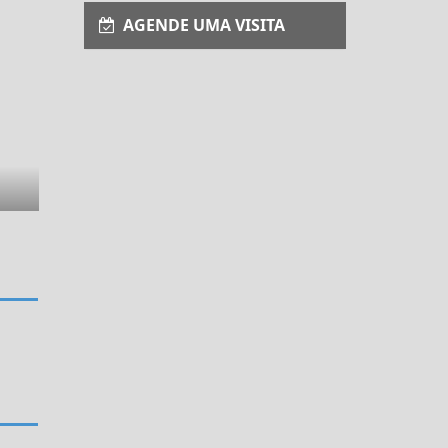
AGENDE UMA VISITA