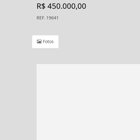
R$ 450.000,00
REF. 19641
Fotos