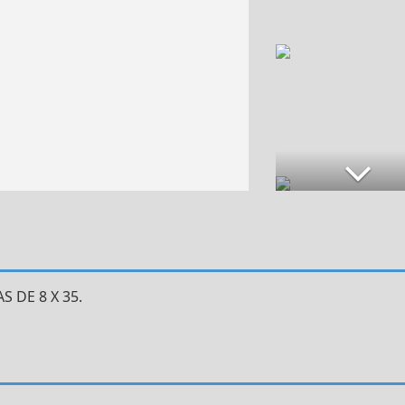
 DE 8 X 35.