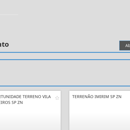
nto
Ab
TUNIDADE TERRENO VILA
TERRENÃO IMIRIM SP ZN
IROS SP ZN