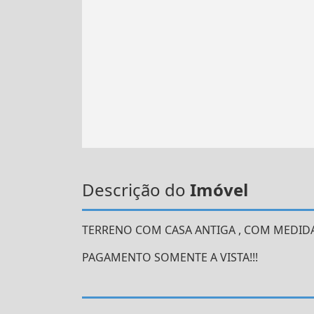
Descrição do
Imóvel
TERRENO COM CASA ANTIGA , COM MEDIDAS
PAGAMENTO SOMENTE A VISTA!!!