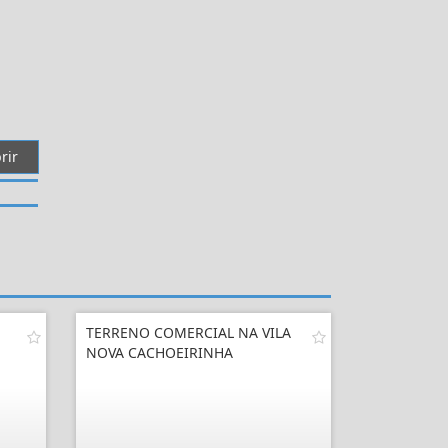
rir
TERRENO COMERCIAL NA VILA
NOVA CACHOEIRINHA