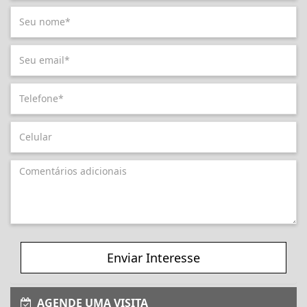
Enviar Interesse
AGENDE UMA VISITA