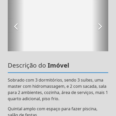
Descrição do
Imóvel
Sobrado com 3 dormitórios, sendo 3 suítes, uma
master com hidromassagem, e 2 com sacada, sala
para 2 ambientes, cozinha, área de serviços, mais 1
quarto adicional, piso frio.
Quintal amplo com espaço para fazer piscina,
salão de festas.