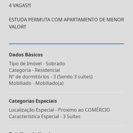
4 VAGAS!!!
ESTUDA PERMUTA COM APARTAMENTO DE MENOR
VALOR!!
Dados Básicos
Tipo de Imóvel - Sobrado
Categoria - Residencial
Nº de dormitórios - 3 (Sendo 3 suítes)
Mobiliado - Mobiliado(a)
Categorias Especiais
Localização Especial - Proximo ao COMÉRCIO
Característica Especial - 3 Suítes