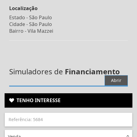
Localização
Estado -
São Paulo
Cidade -
São Paulo
Bairro -
Vila Mazzei
Simuladores de
Financiamento
Abrir
TENHO INTERESSE
Venda