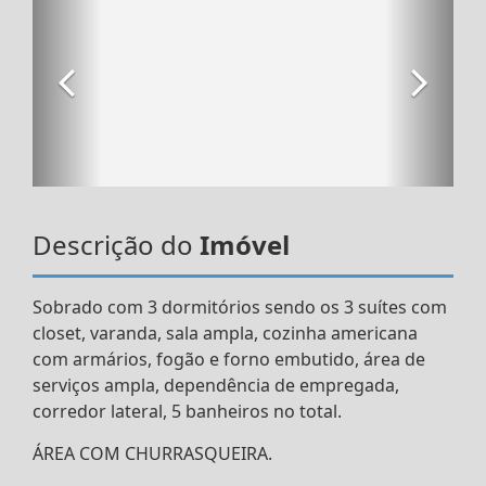
Descrição do
Imóvel
Sobrado com 3 dormitórios sendo os 3 suítes com
closet, varanda, sala ampla, cozinha americana
com armários, fogão e forno embutido, área de
serviços ampla, dependência de empregada,
corredor lateral, 5 banheiros no total.
ÁREA COM CHURRASQUEIRA.