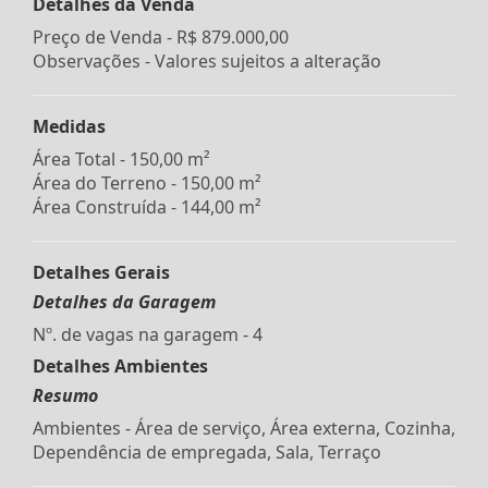
Detalhes da Venda
Preço de Venda -
R$ 879.000,00
Observações - Valores sujeitos a alteração
Medidas
Área Total - 150,00 m²
Área do Terreno - 150,00 m²
Área Construída - 144,00 m²
Detalhes Gerais
Detalhes da Garagem
Nº. de vagas na garagem - 4
Detalhes Ambientes
Resumo
Ambientes - Área de serviço, Área externa, Cozinha,
Dependência de empregada, Sala, Terraço