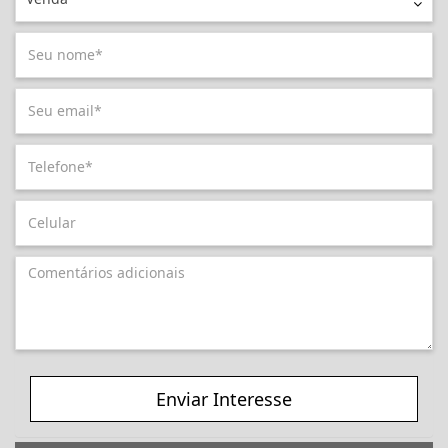
Enviar Interesse