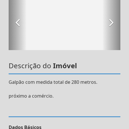
Descrição do
Imóvel
Galpão com medida total de 280 metros.
próximo a comércio.
Dados Básicos