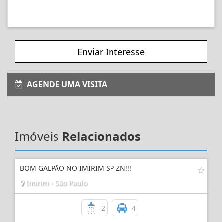
Enviar Interesse
AGENDE UMA VISITA
Imóveis
Relacionados
BOM GALPÃO NO IMIRIM SP ZN!!!
Imirim - São Paulo