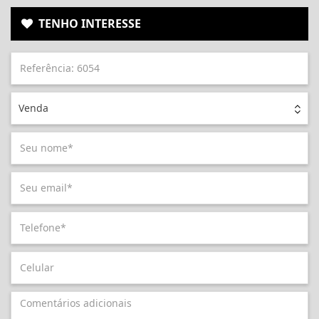
TENHO INTERESSE
Venda