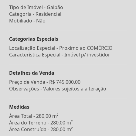
Tipo de Imóvel - Galpão
Categoria - Residencial
Mobiliado - Não
Categorias Especiais
Localização Especial - Proximo ao COMÉRCIO
Característica Especial - Imóvel p/ investidor
Detalhes da Venda
Preço de Venda -
R$ 745.000,00
Observações - Valores sujeitos a alteração
Medidas
Área Total - 280,00 m²
Área do Terreno - 280,00 m²
Área Construída - 280,00 m²