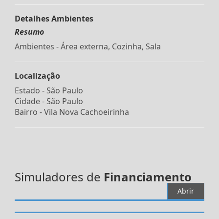
Detalhes Ambientes
Resumo
Ambientes - Área externa, Cozinha, Sala
Localização
Estado -
São Paulo
Cidade -
São Paulo
Bairro -
Vila Nova Cachoeirinha
Simuladores de
Financiamento
Abrir