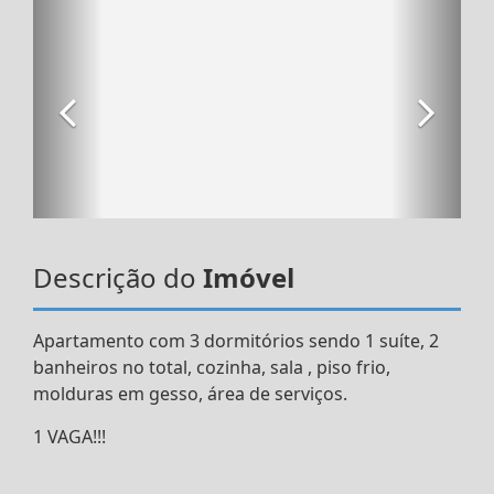
Descrição do
Imóvel
Apartamento com 3 dormitórios sendo 1 suíte, 2
banheiros no total, cozinha, sala , piso frio,
molduras em gesso, área de serviços.
1 VAGA!!!