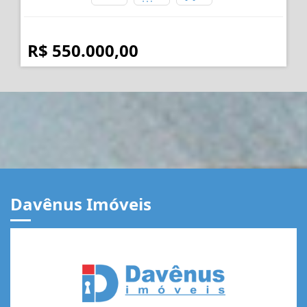
R$ 550.000,00
Davênus Imóveis