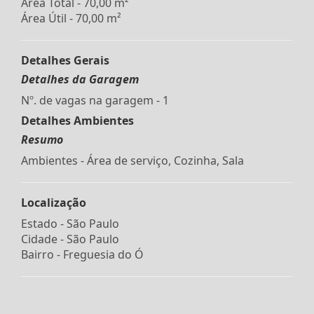
Área Total - 70,00 m²
Área Útil - 70,00 m²
Detalhes Gerais
Detalhes da Garagem
Nº. de vagas na garagem - 1
Detalhes Ambientes
Resumo
Ambientes - Área de serviço, Cozinha, Sala
Localização
Estado -
São Paulo
Cidade -
São Paulo
Bairro -
Freguesia do Ó