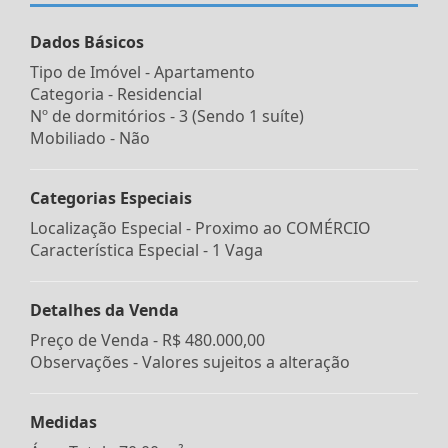
Dados Básicos
Tipo de Imóvel - Apartamento
Categoria - Residencial
Nº de dormitórios - 3 (Sendo 1 suíte)
Mobiliado - Não
Categorias Especiais
Localização Especial - Proximo ao COMÉRCIO
Característica Especial - 1 Vaga
Detalhes da Venda
Preço de Venda -
R$ 480.000,00
Observações - Valores sujeitos a alteração
Medidas