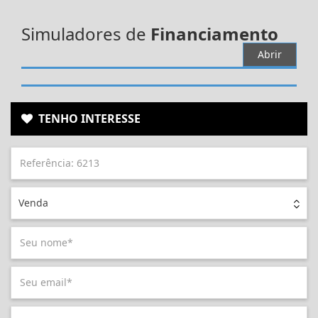
Simuladores de
Financiamento
Abrir
TENHO INTERESSE
Venda