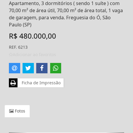
Apartamento, 3 dormitórios ( sendo 1 suíte ) com
70,00 m² de área útil, 70,00 m² de área total, 1 vaga
de garagem, para venda. Freguesia do Ó, São
Paulo (SP)
R$ 480.000,00
REF. 6213
Adicionar ao favoritos
Ficha de Impressão
Fotos