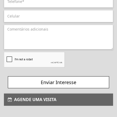
Enviar Interesse
AGENDE UMA VISITA