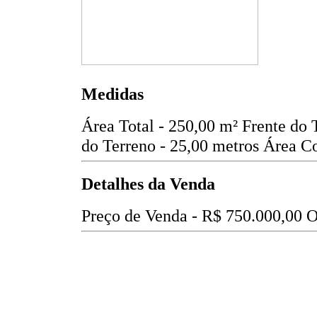
Medidas
Área Total - 250,00 m²
Frente do 
do Terreno - 25,00 metros
Área Co
Detalhes da Venda
Preço de Venda -
R$ 750.000,00
O