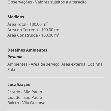
Observações - Valores sujeitos a alteração
Medidas
Área Total - 100,00 m²
Área do Terreno - 100,00 m²
Área Construída - 100,00 m²
Detalhes Ambientes
Resumo
Ambientes - Área de serviço, Área externa, Cozinha,
Sala
Localização
Estado -
São Paulo
Cidade -
São Paulo
Bairro -
Vila Gustavo