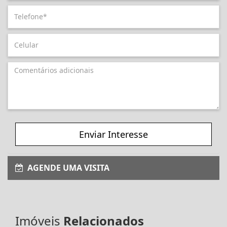
Enviar Interesse
AGENDE UMA VISITA
Imóveis
Relacionados