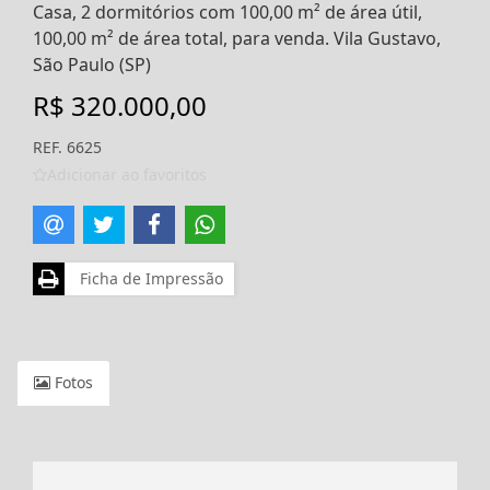
Casa, 2 dormitórios com 100,00 m² de área útil,
100,00 m² de área total, para venda. Vila Gustavo,
São Paulo (SP)
R$ 320.000,00
REF. 6625
Adicionar ao favoritos
Ficha de Impressão
Fotos