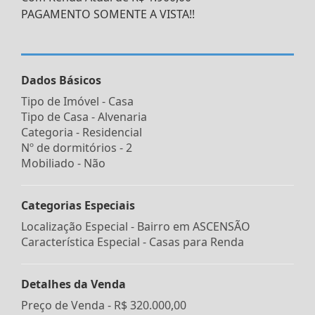
PAGAMENTO SOMENTE A VISTA!!
Dados Básicos
Tipo de Imóvel - Casa
Tipo de Casa - Alvenaria
Categoria - Residencial
Nº de dormitórios - 2
Mobiliado - Não
Categorias Especiais
Localização Especial - Bairro em ASCENSÃO
Característica Especial - Casas para Renda
Detalhes da Venda
Preço de Venda -
R$ 320.000,00