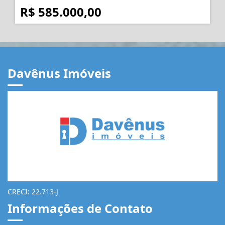
R$ 585.000,00
Davênus Imóveis
CRECI: 22.713-J
Informações de Contato