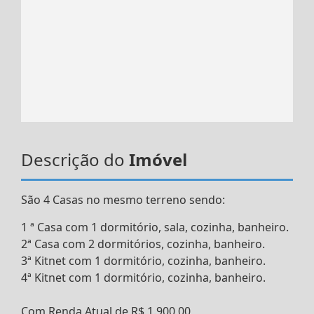
Descrição do
Imóvel
São 4 Casas no mesmo terreno sendo:
1 ª Casa com 1 dormitório, sala, cozinha, banheiro.
2ª Casa com 2 dormitórios, cozinha, banheiro.
3ª Kitnet com 1 dormitório, cozinha, banheiro.
4ª Kitnet com 1 dormitório, cozinha, banheiro.
Com Renda Atual de R$ 1.900,00