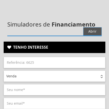
Simuladores de
Financiamento
Abrir
TENHO INTERESSE
Venda