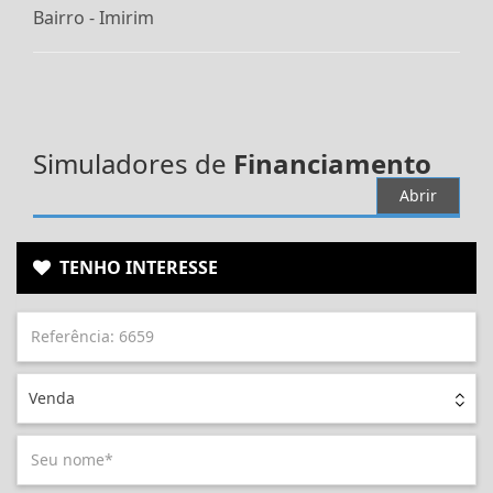
Bairro -
Imirim
Simuladores de
Financiamento
Abrir
TENHO INTERESSE
Venda