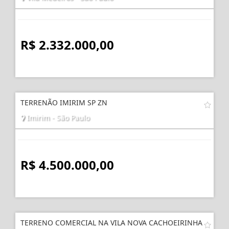
R$ 2.332.000,00
TERRENÃO IMIRIM SP ZN
Imirim - São Paulo
R$ 4.500.000,00
TERRENO COMERCIAL NA VILA NOVA CACHOEIRINHA