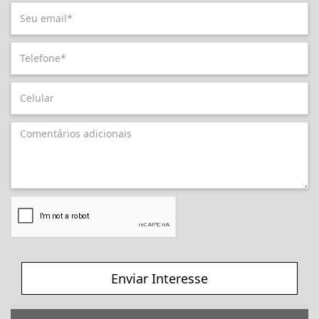
Enviar Interesse