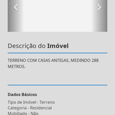
Descrição do
Imóvel
TERRENO COM CASAS ANTIGAS, MEDINDO 288
METROS.
Dados Básicos
Tipo de Imóvel - Terreno
Categoria - Residencial
Mobiliado - Não