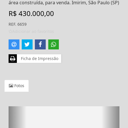
área construída, para venda. Imirim, São Paulo (SP)
R$ 430.000,00
REF. 6659
Adicionar ao favoritos
Ficha de Impressão
Fotos