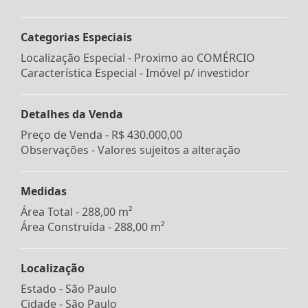
Categorias Especiais
Localização Especial - Proximo ao COMÉRCIO
Característica Especial - Imóvel p/ investidor
Detalhes da Venda
Preço de Venda -
R$ 430.000,00
Observações - Valores sujeitos a alteração
Medidas
Área Total - 288,00 m²
Área Construída - 288,00 m²
Localização
Estado -
São Paulo
Cidade -
São Paulo