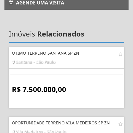
AGENDE UMA VISITA
Imóveis
Relacionados
OTIMO TERRENO SANTANA SP ZN
Santana - São Paulo
R$ 7.500.000,00
OPORTUNIDADE TERRENO VILA MEDEIROS SP ZN
Vila Medeiros - São Paulo