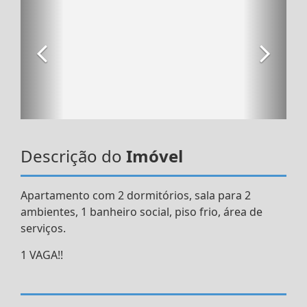
Descrição do
Imóvel
Apartamento com 2 dormitórios, sala para 2
ambientes, 1 banheiro social, piso frio, área de
serviços.
1 VAGA!!