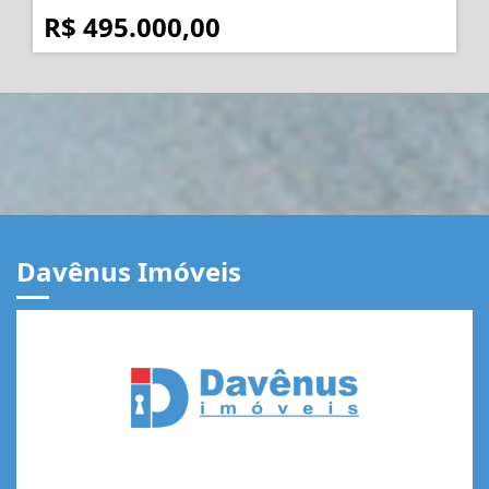
R$ 495.000,00
Davênus Imóveis