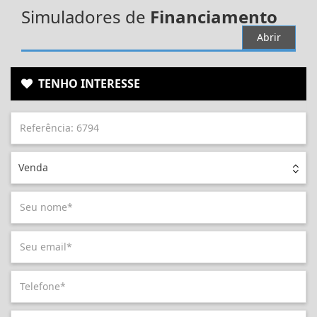
Simuladores de
Financiamento
Abrir
TENHO INTERESSE
Venda