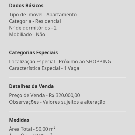
Dados Básicos
Tipo de Imóvel - Apartamento
Categoria - Residencial
Nº de dormitórios - 2
Mobiliado - Não
Categorias Especiais
Localização Especial - Próximo ao SHOPPING
Característica Especial - 1 Vaga
Detalhes da Venda
Preço de Venda -
R$ 320.000,00
Observações - Valores sujeitos a alteração
Medidas
Área Total - 50,00 m²