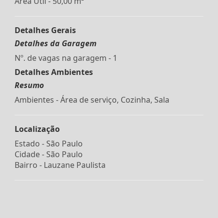
Área Útil - 50,00 m²
Detalhes Gerais
Detalhes da Garagem
Nº. de vagas na garagem - 1
Detalhes Ambientes
Resumo
Ambientes - Área de serviço, Cozinha, Sala
Localização
Estado -
São Paulo
Cidade -
São Paulo
Bairro -
Lauzane Paulista