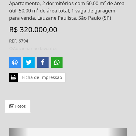
Apartamento, 2 dormitórios com 50,00 m² de área
útil, 50,00 m² de área total, 1 vaga de garagem,
para venda. Lauzane Paulista, São Paulo (SP)
R$ 320.000,00
REF. 6794
Adicionar ao favoritos
Ficha de Impressão
Fotos