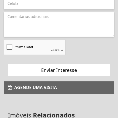
Enviar Interesse
AGENDE UMA VISITA
Imóveis
Relacionados