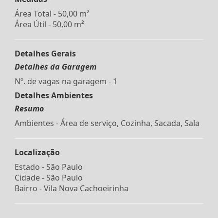
Área Total - 50,00 m²
Área Útil - 50,00 m²
Detalhes Gerais
Detalhes da Garagem
Nº. de vagas na garagem - 1
Detalhes Ambientes
Resumo
Ambientes - Área de serviço, Cozinha, Sacada, Sala
Localização
Estado -
São Paulo
Cidade -
São Paulo
Bairro -
Vila Nova Cachoeirinha