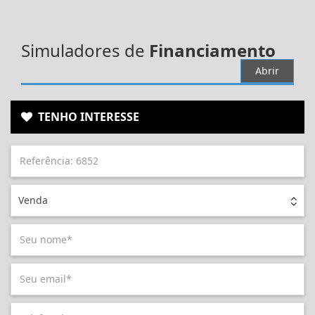
Simuladores de
Financiamento
Abrir
TENHO INTERESSE
Venda