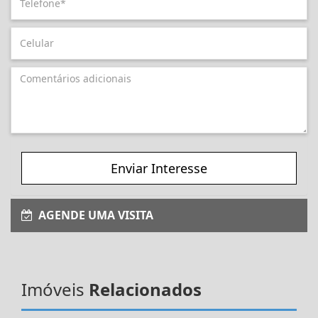
Enviar Interesse
AGENDE UMA VISITA