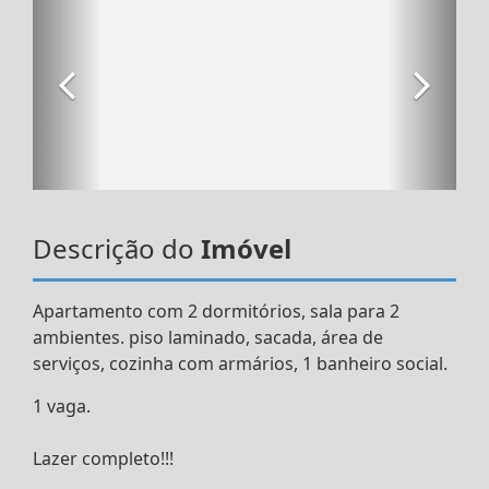
Descrição do
Imóvel
Apartamento com 2 dormitórios, sala para 2
ambientes. piso laminado, sacada, área de
serviços, cozinha com armários, 1 banheiro social.
1 vaga.
Lazer completo!!!