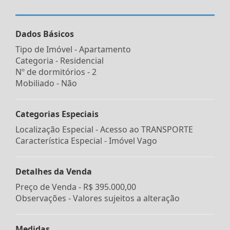
Dados Básicos
Tipo de Imóvel - Apartamento
Categoria - Residencial
Nº de dormitórios - 2
Mobiliado - Não
Categorias Especiais
Localização Especial - Acesso ao TRANSPORTE
Característica Especial - Imóvel Vago
Detalhes da Venda
Preço de Venda -
R$ 395.000,00
Observações - Valores sujeitos a alteração
Medidas