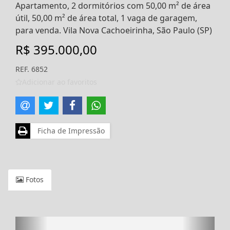
Apartamento, 2 dormitórios com 50,00 m² de área
útil, 50,00 m² de área total, 1 vaga de garagem,
para venda. Vila Nova Cachoeirinha, São Paulo (SP)
R$ 395.000,00
REF. 6852
Adicionar ao favoritos
Ficha de Impressão
Fotos