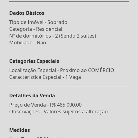
Dados Básicos
Tipo de Imóvel - Sobrado
Categoria - Residencial
Nº de dormitórios - 2 (Sendo 2 suítes)
Mobiliado - Não
Categorias Especiais
Localização Especial - Proximo ao COMÉRCIO
Característica Especial - 1 Vaga
Detalhes da Venda
Preço de Venda -
R$ 485.000,00
Observações - Valores sujeitos a alteração
Medidas