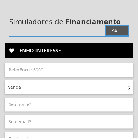
Simuladores de
Financiamento
Abrir
TENHO INTERESSE
Venda