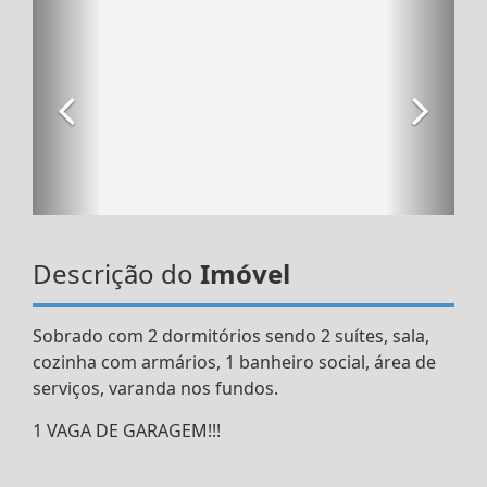
Descrição do
Imóvel
Sobrado com 2 dormitórios sendo 2 suítes, sala,
cozinha com armários, 1 banheiro social, área de
serviços, varanda nos fundos.
1 VAGA DE GARAGEM!!!