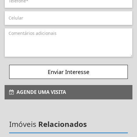
Enviar Interesse
AGENDE UMA VISITA