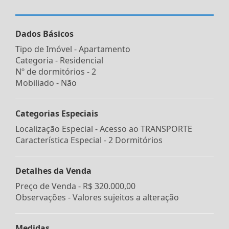
Dados Básicos
Tipo de Imóvel - Apartamento
Categoria - Residencial
Nº de dormitórios - 2
Mobiliado - Não
Categorias Especiais
Localização Especial - Acesso ao TRANSPORTE
Característica Especial - 2 Dormitórios
Detalhes da Venda
Preço de Venda -
R$ 320.000,00
Observações - Valores sujeitos a alteração
Medidas