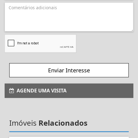
Enviar Interesse
AGENDE UMA VISITA
Imóveis
Relacionados