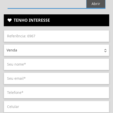
Abrir
TENHO INTERESSE
Venda