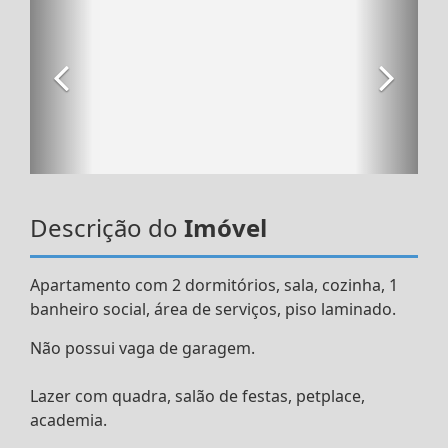
Descrição do
Imóvel
Apartamento com 2 dormitórios, sala, cozinha, 1
banheiro social, área de serviços, piso laminado.
Não possui vaga de garagem.
Lazer com quadra, salão de festas, petplace,
academia.