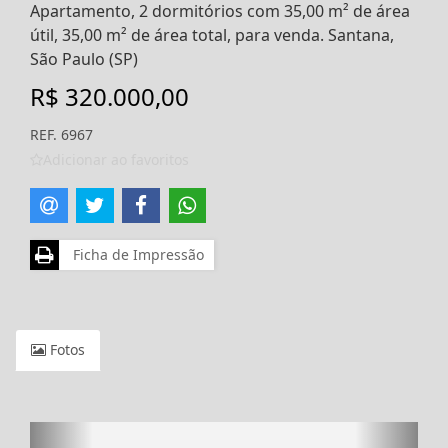
Apartamento, 2 dormitórios com 35,00 m² de área
útil, 35,00 m² de área total, para venda. Santana,
São Paulo (SP)
R$ 320.000,00
REF. 6967
Adicionar ao favoritos
Ficha de Impressão
Fotos