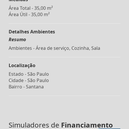
Área Total - 35,00 m²
Área Útil - 35,00 m²
Detalhes Ambientes
Resumo
Ambientes - Área de serviço, Cozinha, Sala
Localização
Estado -
São Paulo
Cidade -
São Paulo
Bairro -
Santana
Simuladores de
Financiamento