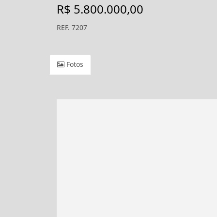
R$ 5.800.000,00
REF. 7207
Fotos