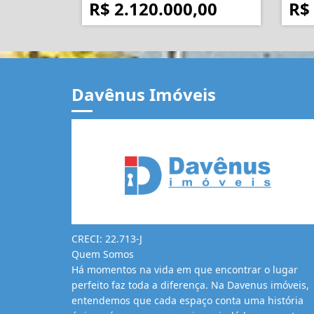
R$ 2.120.000,00
R$
Davênus Imóveis
CRECI: 22.713-J
Quem Somos
Há momentos na vida em que encontrar o lugar
perfeito faz toda a diferença. Na Davenus imóveis,
entendemos que cada espaço conta uma história