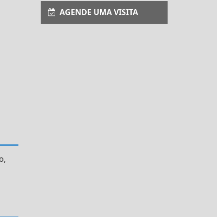
AGENDE UMA VISITA
o,