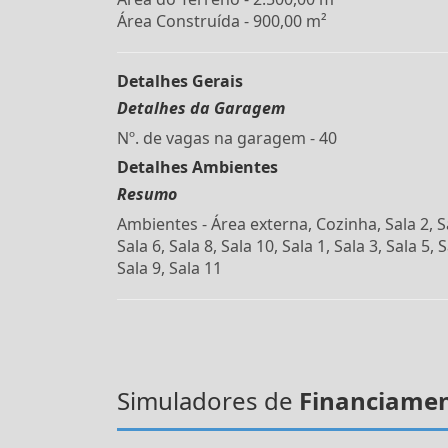
Área Construída - 900,00 m²
Detalhes Gerais
Detalhes da Garagem
Nº. de vagas na garagem - 40
Detalhes Ambientes
Resumo
Ambientes - Área externa, Cozinha, Sala 2, S
Sala 6, Sala 8, Sala 10, Sala 1, Sala 3, Sala 5, S
Sala 9, Sala 11
Simuladores de
Financiame