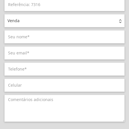
Venda