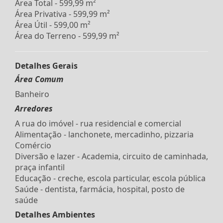
Área Total - 599,99 m²
Área Privativa - 599,99 m²
Área Útil - 599,00 m²
Área do Terreno - 599,99 m²
Detalhes Gerais
Área Comum
Banheiro
Arredores
A rua do imóvel - rua residencial e comercial
Alimentação - lanchonete, mercadinho, pizzaria
Comércio
Diversão e lazer - Academia, circuito de caminhada,
praça infantil
Educação - creche, escola particular, escola pública
Saúde - dentista, farmácia, hospital, posto de
saúde
Detalhes Ambientes