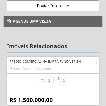
Enviar Interesse
AGENDE UMA VISITA
Imóveis
Relacionados
PRÉDIO COMERCIAL NA BARRA FUNDA SP ZN
Barra Funda - São Paulo
2
2