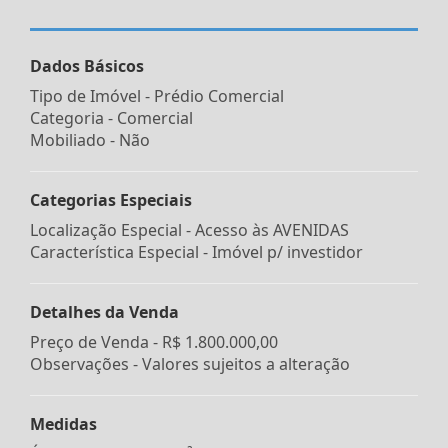
Dados Básicos
Tipo de Imóvel - Prédio Comercial
Categoria - Comercial
Mobiliado - Não
Categorias Especiais
Localização Especial - Acesso às AVENIDAS
Característica Especial - Imóvel p/ investidor
Detalhes da Venda
Preço de Venda -
R$ 1.800.000,00
Observações - Valores sujeitos a alteração
Medidas