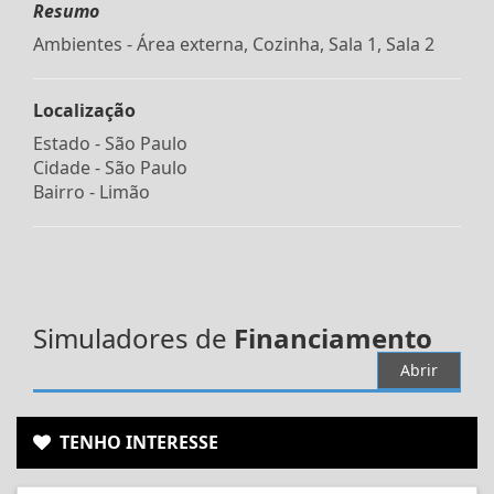
Resumo
Ambientes - Área externa, Cozinha, Sala 1, Sala 2
Localização
Estado -
São Paulo
Cidade -
São Paulo
Bairro -
Limão
Simuladores de
Financiamento
Abrir
TENHO INTERESSE