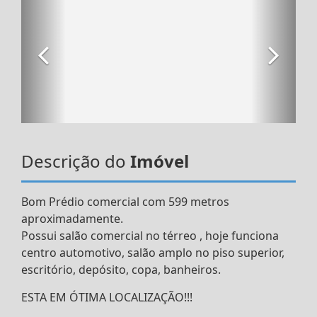
Descrição do
Imóvel
Bom Prédio comercial com 599 metros
aproximadamente.
Possui salão comercial no térreo , hoje funciona
centro automotivo, salão amplo no piso superior,
escritório, depósito, copa, banheiros.
ESTA EM ÓTIMA LOCALIZAÇÃO!!!