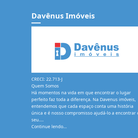
Davênus Imóveis
CRECI: 22.713-J
Quem Somos
Há momentos na vida em que encontrar o lugar
perfeito faz toda a diferença. Na Davenus imóveis,
entendemos que cada espaço conta uma história
única e é nosso compromisso ajudá-lo a encontrar 
seu....
Continue lendo...