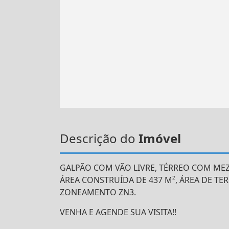
Descrição do
Imóvel
GALPÃO COM VÃO LIVRE, TÉRREO COM MEZ
ÁREA CONSTRUÍDA DE 437 M², ÁREA DE TERR
ZONEAMENTO ZN3.
VENHA E AGENDE SUA VISITA!!