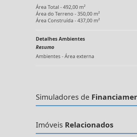
Área Total - 492,00 m²
Área do Terreno - 350,00 m²
Área Construída - 437,00 m²
Detalhes Ambientes
Resumo
Ambientes - Área externa
Simuladores de
Financiame
Imóveis
Relacionados