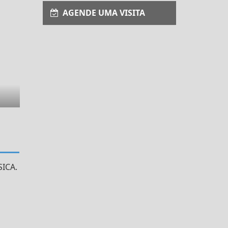
AGENDE UMA VISITA
ICA.