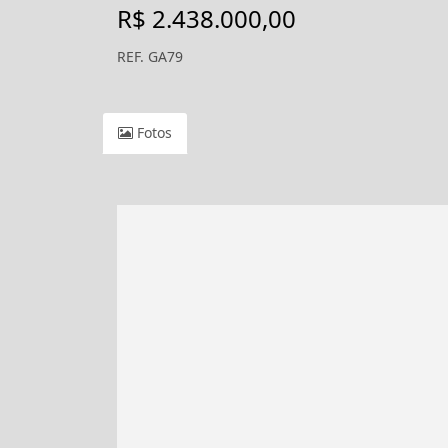
R$ 2.438.000,00
REF. GA79
Fotos