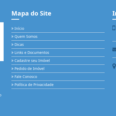
Mapa do Site
I
Início
Quem Somos
Dicas
Links e Documentos
Cadastre seu Imóvel
Pedido de Imóvel
Fale Conosco
Política de Privacidade
o